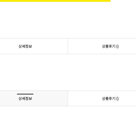
상세정보
상품후기 (
)
상세정보
상품후기 (
)