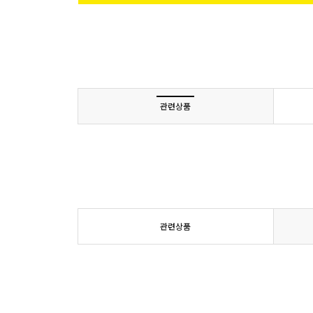
관련상품
관련상품