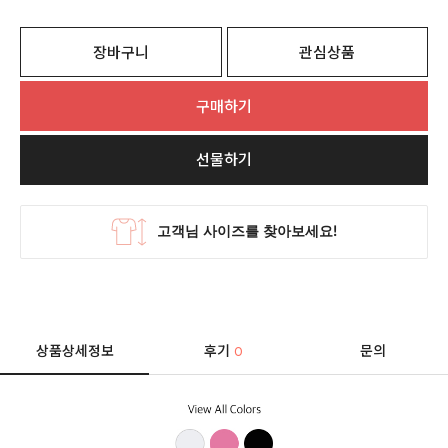
장바구니
관심상품
구매하기
선물하기
상품상세정보
후기
문의
0