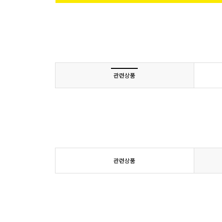
관련상품
관련상품