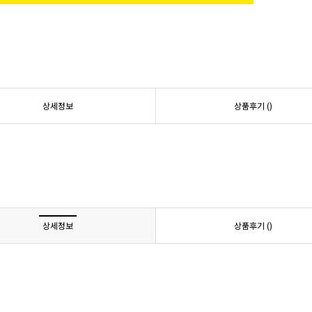
상세정보
상품후기 (
)
상세정보
상품후기 (
)