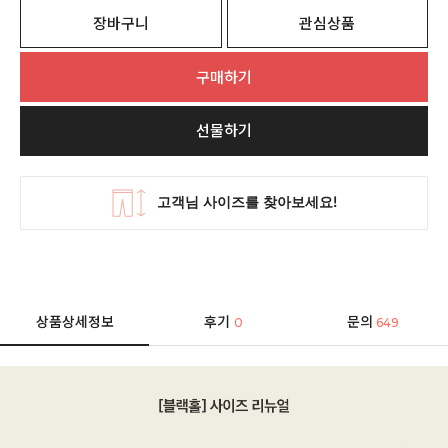
장바구니
관심상품
구매하기
선물하기
상품상세정보
후기
문의
0
649