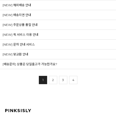
[NEW] 해외배송 안내
[NEW] 배송지연 안내
[NEW] 주문상품 품절 안내
[NEW] 퀵 서비스 이용 안내
[NEW] 문자 안내 서비스
[NEW] 맞교환 안내
[배송문의] 상품은 당일출고가 가능한가요?
1
2
3
4