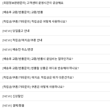
[회원정보관련문의] 고객센터 운영시간이 궁금해요.
[배송후 교환/반품문의] 교환/반품
[적립금/쿠폰/기타문의] 적립금은 어떻게 사용하나요?
[NEW] 당일출고 안내
[NEW] 적립금/예치금/쿠폰 안내
[NEW] 배송전 취소/변경
[배송후 교환/반품문의] 교환/반품시 운임비는 얼마인가요?
[배송후 교환/반품문의] 반품할 상품은 어디로 반송해야 하나요?
[적립금/쿠폰/기타문의] 예치금, 적립금은 뭐가 다른건가요?
[적립금/쿠폰/기타문의] 쿠폰은 어떻게 사용하나요?
[NEW] 신상할인
[NEW] 결제/환불