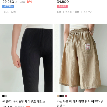
29,260
8%
34,800
31,800
F(44-66반)
상의_F(44-88),하의_F(44-77)
썬 골지 배색 8부 세미부츠 레깅스
바스락쿨 백 패치라벨 핀턱 버뮤다 밴
딩팬츠