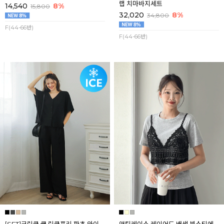
랩 치마바지세트
14,540
8%
15,800
32,020
8%
34,800
F(44-66반)
F(44-66반)