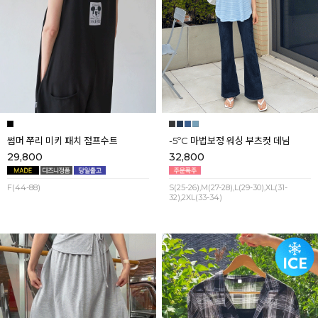
썸머 쭈리 미키 패치 점프수트
-5ºC 마법보정 워싱 부츠컷 데님
29,800
32,800
F(44-88)
S(25-26),M(27-28),L(29-30),XL(31-
32),2XL(33-34)