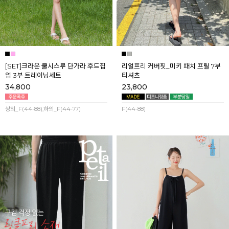
[SET]크라운 쿨시스루 단가라 후드집
리얼프리 커버핏_미키 패치 프릴 7부
업 3부 트레이닝세트
티셔츠
34,800
23,800
상의_F(44-88),하의_F(44-77)
F(44-88)