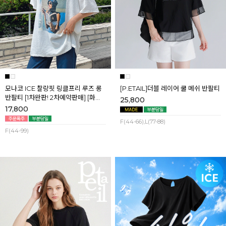
모나코 ICE 찰랑핏 링클프리 루즈 롱
[P.ETAIL]더블 레이어 쿨 메쉬 반팔티
반팔티 [1차완판! 2차예약판매] [화이
25,800
트] 8월둘째주 순차배송
17,800
F(44-66),L(77-88)
F(44-99)