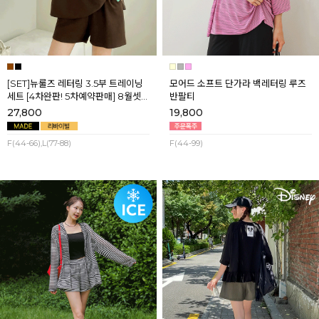
[SET]뉴룰즈 레터링 3.5부 트레이닝
모어드 소프트 단가라 백레터링 루즈
세트 [4차완판! 5차예약판매] 8월셋
반팔티
째주 순차배송
27,800
19,800
F(44-66),L(77-88)
F(44-99)