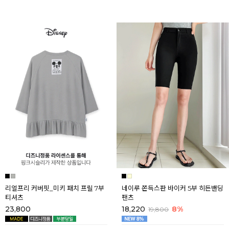
리얼프리 커버핏_미키 패치 프릴 7부
네이루 쫀득스판 바이커 5부 히든밴딩
티셔츠
팬츠
23,800
18,220
8%
19,800