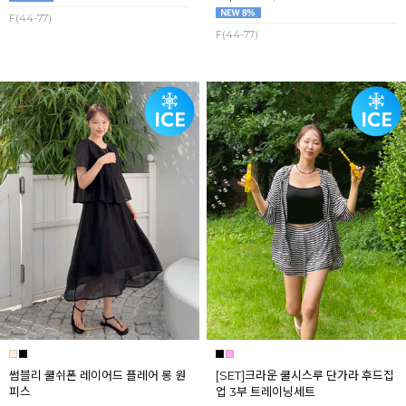
F(44-77)
F(44-77)
썸블리 쿨쉬폰 레이어드 플레어 롱 원
[SET]크라운 쿨시스루 단가라 후드집
피스
업 3부 트레이닝세트