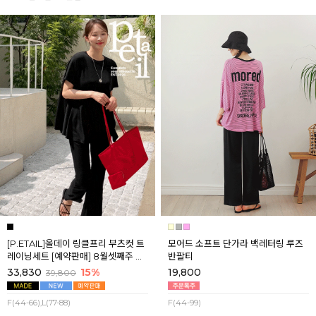
[P.ETAIL]올데이 링클프리 부츠컷 트
모어드 소프트 단가라 백레터링 루즈
레이닝세트 [예약판매] 8월셋째주 순
반팔티
차배송
33,830
15%
19,800
39,800
F(44-66),L(77-88)
F(44-99)