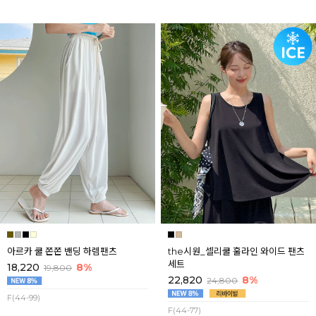
아르카 쿨 쫀쫀 밴딩 하렘팬츠
the시원_셀리쿨 훌라인 와이드 팬츠
세트
18,220
8%
19,800
22,820
8%
24,800
F(44-99)
F(44-77)