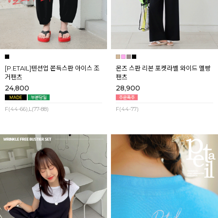
[P.ETAIL]텐션업 쫀득스판 아이스 조
몬즈 스판 리본 포켓라벨 와이드 멜빵
거팬츠
팬츠
24,800
28,900
F(44-66),L(77-88)
F(44-77)