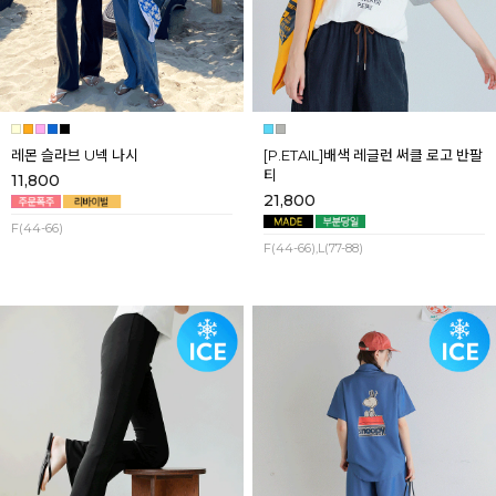
레몬 슬라브 U넥 나시
[P.ETAIL]배색 레글런 써클 로고 반팔
티
11,800
21,800
F(44-66)
F(44-66),L(77-88)