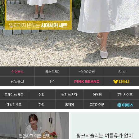
신상8%
베스트50
~9,900원
Sale
당일출고
1+1
PINK BRAND
트레이닝/세트
상의
원피스/치마
아우터
77+ 사이즈
데일리세트
하의
홈웨어
코디아이템