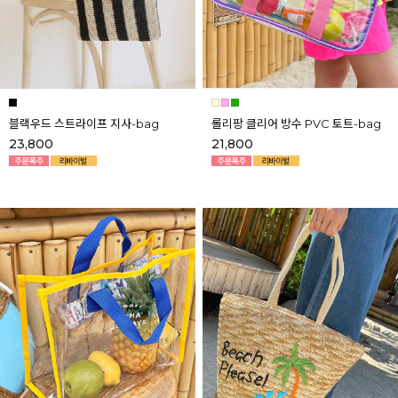
블랙우드 스트라이프 지사-bag
롤리팡 클리어 방수 PVC 토트-bag
23,800
21,800