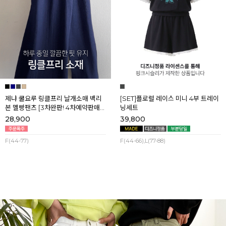
제냐 쿨요루 링클프리 날개소매 백리
[SET]플로럴 레이스 미니 4부 트레이
본 멜빵팬츠 [3차완판! 4차예약판매]
닝세트
[네이비] 8월셋째주 순차배송
28,900
39,800
F(44-77)
F(44-66),L(77-88)