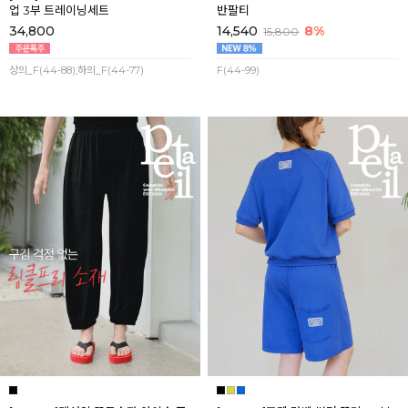
업 3부 트레이닝세트
반팔티
34,800
14,540
8%
15,800
상의_F(44-88),하의_F(44-77)
F(44-99)