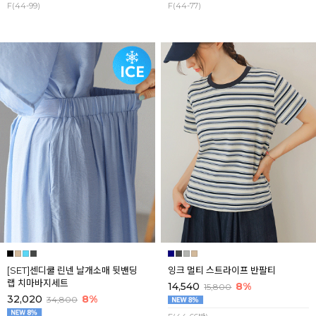
F(44-99)
F(44-77)
[SET]센디쿨 린넨 날개소매 뒷밴딩
잉크 멀티 스트라이프 반팔티
랩 치마바지세트
14,540
8%
15,800
32,020
8%
34,800