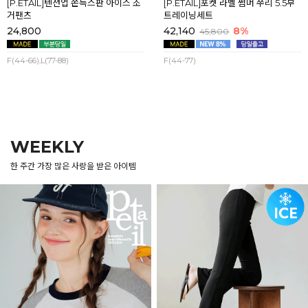
[P.ETAIL]텐션업 쫀득스판 아이스 조
[P.ETAIL]포켓 라벨 썸머 쭈리 5.5부
거팬츠
트레이닝세트
24,800
42,140
8%
45,800
F(44-66),L(77-88)
F(44-77)
WEEKLY
한 주간 가장 많은 사랑을 받은 아이템