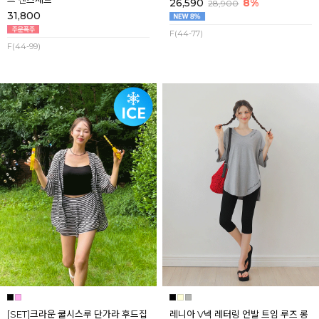
26,590
8%
28,900
31,800
F(44-77)
F(44-99)
[SET]크라운 쿨시스루 단가라 후드집
레니아 V넥 레터링 언발 트임 루즈 롱