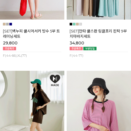
[SET]백누피 쿨시어서커 방수 5부 트
[SET]만타 쿨스판 링클프리 핀턱 9부
레이닝세트
치마바지세트
29,800
34,800
F(44-66),XL(77)
F(44-77)