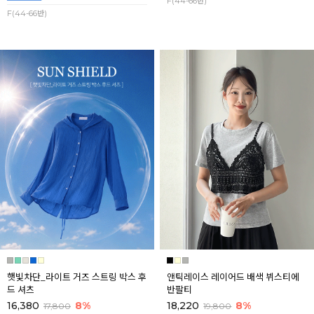
F(44-66반)
F(44-66반)
햇빛차단_라이트 거즈 스트링 박스 후
앤틱레이스 레이어드 배색 뷔스티에
드 셔츠
반팔티
16,380
8%
18,220
8%
17,800
19,800