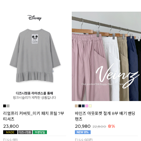
리얼프리 커버핏_미키 패치 프릴 7부
바인즈 아웃포켓 절개 8부 배기 밴딩
티셔츠
팬츠
23,800
20,980
8%
22,800
F(44-88)
F(44-66반)