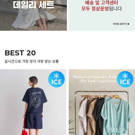
BEST 20
실시간으로 가장 많이 사랑 받는 상품