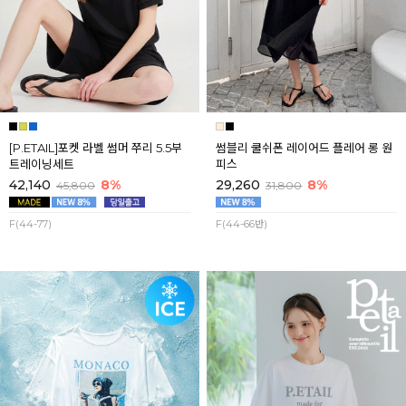
[P.ETAIL]포켓 라벨 썸머 쭈리 5.5부
썸블리 쿨쉬폰 레이어드 플레어 롱 원
트레이닝세트
피스
42,140
8%
29,260
8%
45,800
31,800
F(44-77)
F(44-66반)