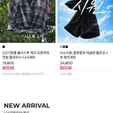
[SET]팀플 쿨시스루 체크 오픈카라
the시원_찰랑쫀득 레글런 홀트임 4
언발 블라우스+나시세트
부 팬츠세트
19,800
24,800
나시 F(44-66) ,블라우스 F(44-77)
F(44-88)
NEW ARRIVAL
72시간동안 8%할인