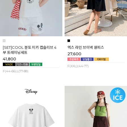
[SET]COOL 분또 미키 캡슬리브 4
엑스 라인 브이넥 원피스
부 트레이닝세트
27,600
41,800
F(XXL)(44-77)
F(44-66),L(77-88)