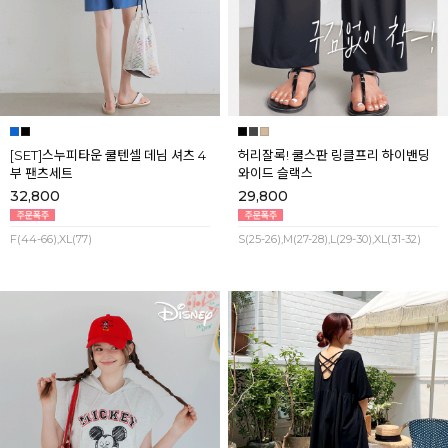
[SET]스누피타운 쿨텐셀 데님 셔츠 4
허리잘록! 쿨스판 링클프리 하이밴딩
부 팬츠세트
와이드 슬랙스
32,800
29,800
F(44-66),XL(77)
S(25-26),M(27-28),L(29-30),XL(31-32)