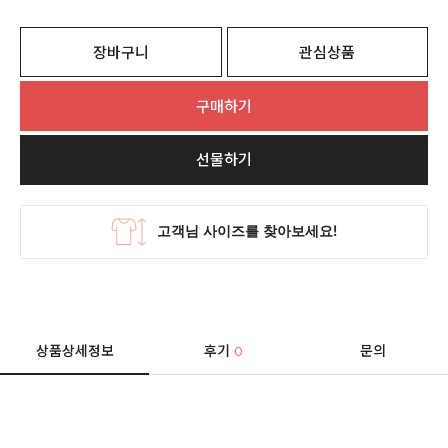
장바구니
관심상품
구매하기
선물하기
상품상세정보
후기
문의
0