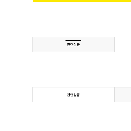
관련상품
관련상품