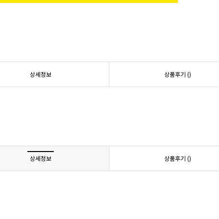
상세정보
상품후기 (
)
상세정보
상품후기 (
)