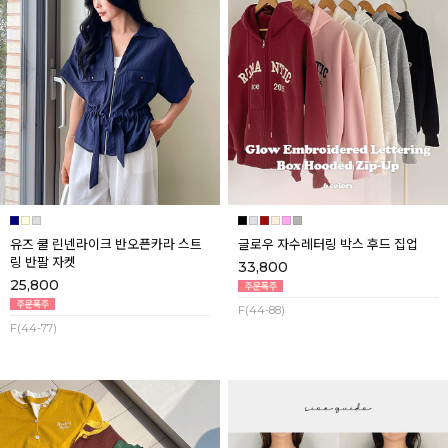
유즈 쿨 린넨라이크 반오픈카라 스트
글로우 자수레터링 박스 후드 집업
링 반팔 자켓
33,800
25,800
F(44-88)
F(44-77)