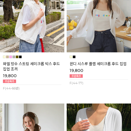
와엘 방수 스트링 세미크롭 박스 후드
윈디 시스루 플랩 세미크롭 후드 집업
집업 조끼
19,800
19,800
F(44-77)
F(44-66반)