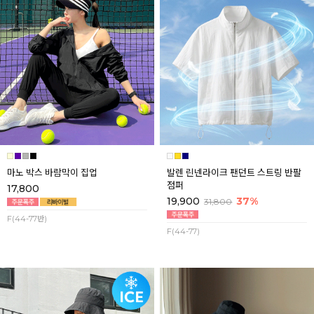
마노 박스 바람막이 집업
발렌 린넨라이크 팬던트 스트링 반팔
점퍼
17,800
19,900
37%
31,800
F(44-77반)
F(44-77)