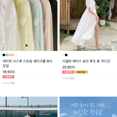
여리핏 시스루 스트링 세미크롭 후드
시엘라 레이스 로브 루즈 롱 가디건
집업
25,800
18,900
F(44-88)
F(44-88)