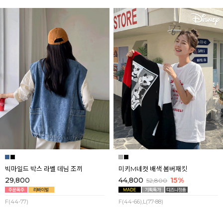
빅마일드 박스 라벨 데님 조끼
미키M네컷 배색 봄버재킷
29,800
44,800
15%
52,800
F(44-77)
F(44-66),L(77-88)