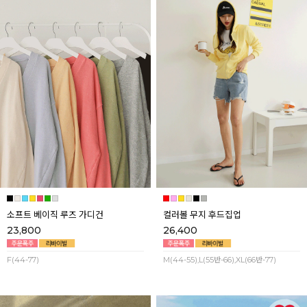
소프트 베이직 루즈 가디건
컬러볼 무지 후드집업
23,800
26,400
F(44-77)
M(44-55),L(55반-66),XL(66반-77)