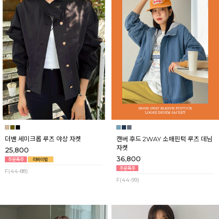
더밴 세미크롭 루즈 야상 자켓
캔버 후드 2WAY 소매핀턱 루즈 데님
자켓
25,800
36,800
F(44-88)
F(44-99)