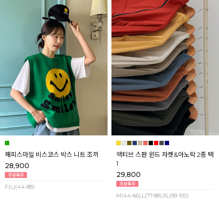
해피스마일 비스코스 박스 니트 조끼
액티브 스판 윈드 자켓&아노락 2종 택
1
28,900
29,800
F(L)(44-88)
M(44-66),L(77-88),XL(99-100)