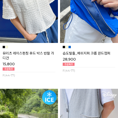
뮤리츠 레이스펀칭 후드 박스 반팔 가
습도탈출_메쉬지퍼 크롭 윈드점퍼
디건
28,900
15,800
F(44-77)
F(44-77)