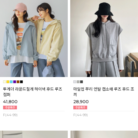
투게더 라운드절개 하이넥 후드 루즈
마일업 쭈리 언발 캡소매 루즈 후드 조
점퍼
끼
41,800
28,900
F(44-99)
F(44-99)