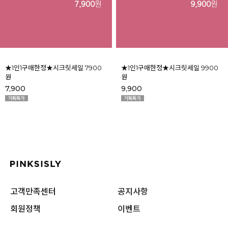
★1인1구매한정★시크릿세일 7900
★1인1구매한정★시크릿세일 9900
원
원
7,900
9,900
고객만족센터
공지사항
회원정책
이벤트