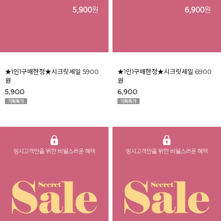
★1인1구매한정★시크릿세일 5900
★1인1구매한정★시크릿세일 6900
원
원
5,900
6,900