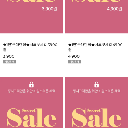
★1인1구매한정★시크릿세일 3900
★1인1구매한정★시크릿세일 4900
원
원
3,900
4,900