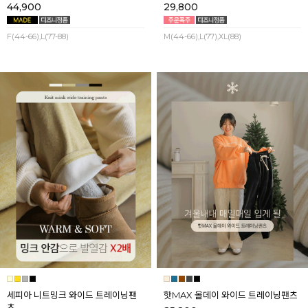
44,900
29,800
F(44-66),L(77-88)
M(44-66),L(77),XL(88)
세피아 니트밍크 와이드 트레이닝팬
핫MAX 올데이 와이드 트레이닝팬츠
츠