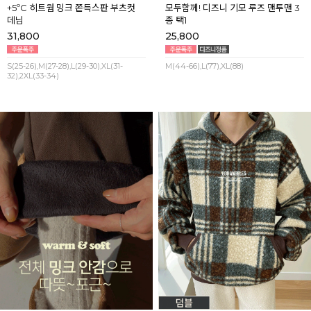
+5ºC 히트웜 밍크 쫀득스판 부츠컷
모두함께! 디즈니 기모 루즈 맨투맨 3
데님
종 택1
31,800
25,800
S(25-26),M(27-28),L(29-30),XL(31-
M(44-66),L(77),XL(88)
32),2XL(33-34)