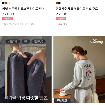
케넬 히트웜 밍크스판 와이드 팬츠
엔젤자수 체크 부클기모 박스 후드
32,800
25,800
S(25-26),M(27-28),L(29-30)
F(44-88)