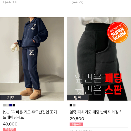
F(44-88)
F(44-77)
[SET]피피온 기모 후드반집업 조거
얼죽 피치기모 패딩 반바지 레깅스
트레이닝세트
29,800
49,800