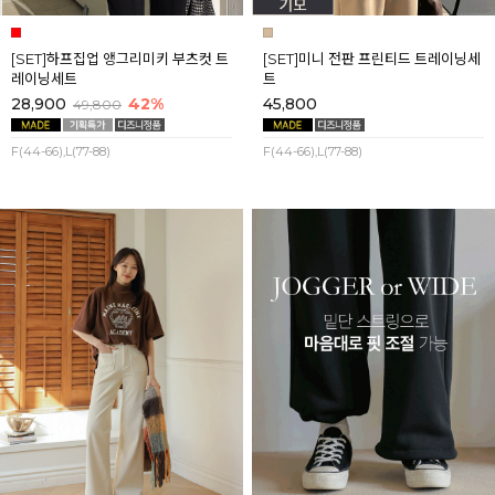
[SET]하프집업 앵그리미키 부츠컷 트
[SET]미니 전판 프린티드 트레이닝세
레이닝세트
트
28,900
42%
45,800
49,800
F(44-66),L(77-88)
F(44-66),L(77-88)