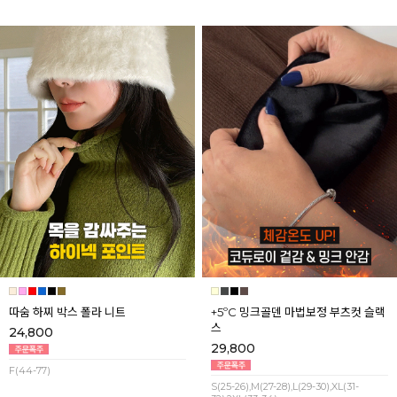
따숨 하찌 박스 폴라 니트
+5ºC 밍크골덴 마법보정 부츠컷 슬랙
스
24,800
29,800
F(44-77)
S(25-26),M(27-28),L(29-30),XL(31-