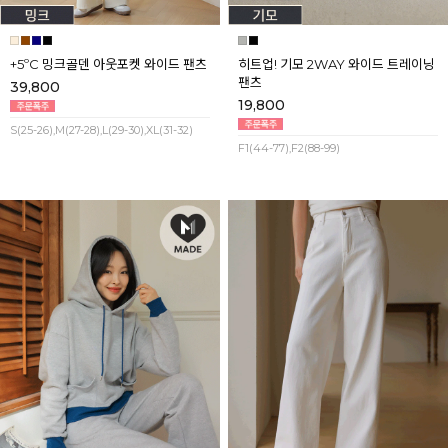
+5ºC 밍크골덴 아웃포켓 와이드 팬츠
히트업! 기모 2WAY 와이드 트레이닝
팬츠
39,800
19,800
S(25-26),M(27-28),L(29-30),XL(31-32)
F1(44-77),F2(88-99)