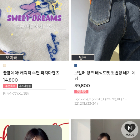
꿀잠예약! 캐릭터 수면 파자마팬츠
보일러 밍크 배색포켓 뒷밴딩 배기 데
님
14,800
39,800
F(44-77),XL(88)
S(25-26),M(27-28),L(29-30),XL(31-
32),2XL(33-34)