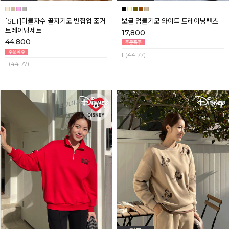
[SET]더블자수 골지기모 반집업 조거
뽀글 덤블기모 와이드 트레이닝팬츠
트레이닝세트
17,800
44,800
F(44-77)
F(44-77)