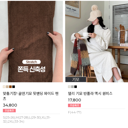
맞춤기장! 골덴기모 뒷밴딩 와이드 팬
델리 기모 반폴라 맥시 원피스
츠
17,800
34,800
F(44-77)
S(25-26),M(27-28),L(29-30),XL(31-
32),2XL(33-34)