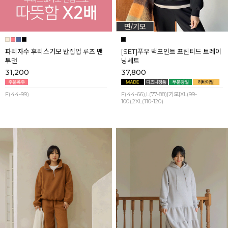
파리자수 후리스기모 반집업 루즈 맨
[SET]푸우 백포인트 프린티드 트레이
투맨
닝세트
31,200
37,800
F(44-99)
F(44-66),L(77-88)[기모]XL(99-
100),2XL(110-120)