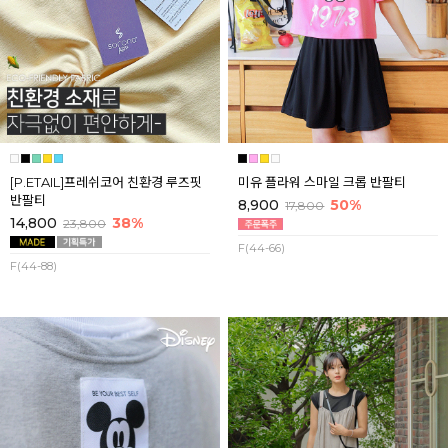
[P.ETAIL]프레쉬코어 친환경 루즈핏
미유 플라워 스마일 크롭 반팔티
반팔티
8,900
50%
17,800
14,800
38%
23,800
F(44-66)
F(44-88)