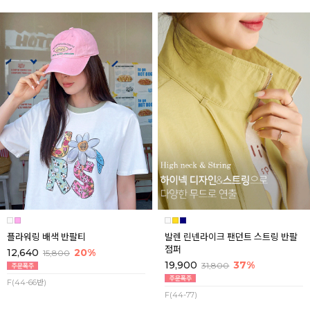
플라워링 배색 반팔티
발렌 린넨라이크 팬던트 스트링 반팔
점퍼
12,640
20%
15,800
19,900
37%
31,800
F(44-66반)
F(44-77)