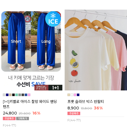
[1+1]키별로 아이스 찰랑 와이드 밴딩
프룻 슬라브 박스 반팔티
팬츠
8,900
36%
13,800
24,800
16%
29,600
F(44-77)
F(44-77)