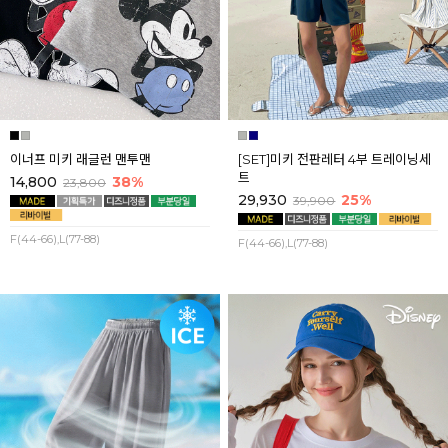
이너프 미키 래글런 맨투맨
[SET]미키 전판레터 4부 트레이닝세
트
14,800
38%
23,800
29,930
25%
39,900
F(44-66),L(77-88)
F(44-66),L(77-88)