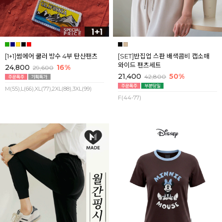
[1+1]썸에어 쿨러 방수 4부 탄산팬츠
[SET]반집업 스판 배색콤비 캡소매
와이드 팬츠세트
24,800
16%
29,600
21,400
50%
42,800
M(55),L(66),XL(77),2XL(88),3XL(99)
F(44-77)