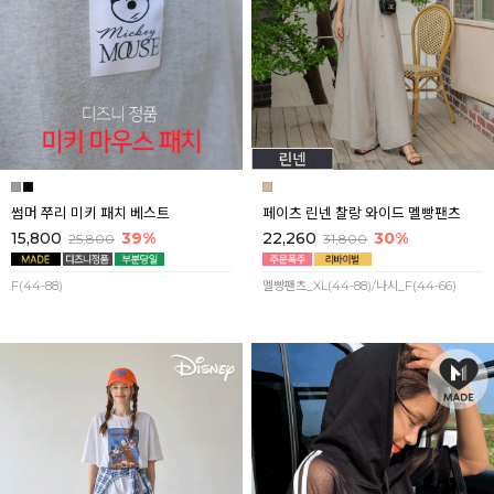
썸머 쭈리 미키 패치 베스트
페이츠 린넨 찰랑 와이드 멜빵팬츠
15,800
39%
22,260
30%
25,800
31,800
F(44-88)
멜빵팬츠_XL(44-88)/나시_F(44-66)