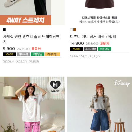
사계절 편한 벤츄리 슬림 트레이닝팬
디즈니 미니 링거 배색 반팔티
츠
14,800
38%
23,800
9,900
60%
24,800
S(44-55),M(66),L(77)
S(55),M(66),L(77),XL(88)