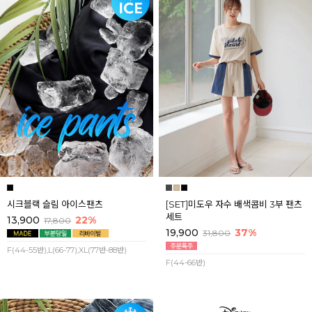
시크블랙 슬림 아이스팬츠
[SET]미도우 자수 배색콤비 3부 팬츠
세트
13,900
22%
17,800
19,900
37%
31,800
F(44-55반),L(66-77),XL(77반-88반)
F(44-66반)