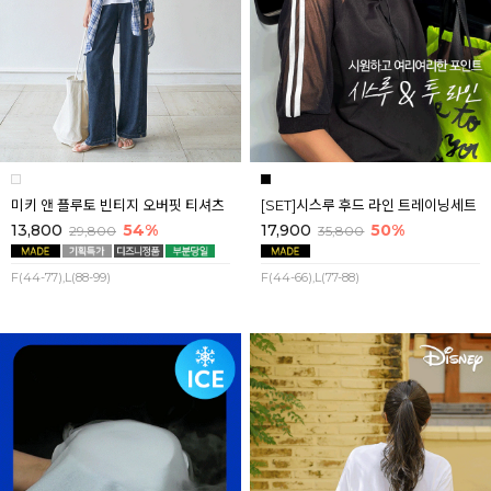
미키 앤 플루토 빈티지 오버핏 티셔츠
[SET]시스루 후드 라인 트레이닝세트
13,800
54%
17,900
50%
29,800
35,800
F(44-77),L(88-99)
F(44-66),L(77-88)