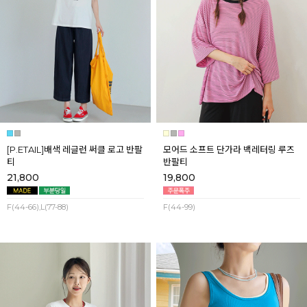
[P.ETAIL]배색 레글런 써클 로고 반팔
모어드 소프트 단가라 백레터링 루즈
티
반팔티
21,800
19,800
F(44-66),L(77-88)
F(44-99)