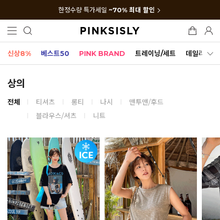
한정수량 특가세일
~70% 최대 할인
신상8%
베스트50
PINK BRAND
트레이닝/세트
데일리세트
상의
전체
티셔츠
롱티
나시
맨투맨/후드
블라우스/셔츠
니트