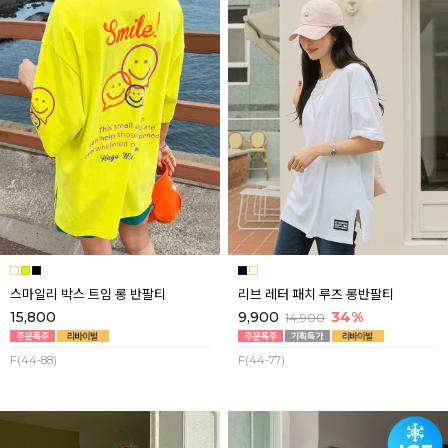
스마일리 박스 트임 롱 반팔티
리브 레터 패치 루즈 롱반팔티
15,800
9,900
34%
14,900
F(44-88)
F(44-77)