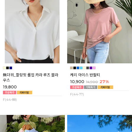
無더위_찰랑핏 롤업 카라 루즈 블라
케리 아이스 반팔티
우스
10,900
27%
14,900
19,800
F(44-77)
F(44-88)