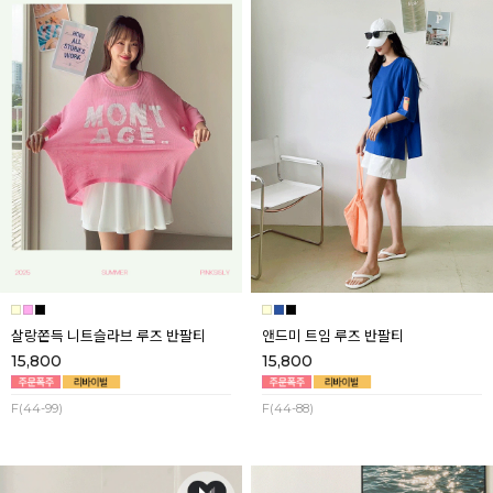
살랑쫀득 니트슬라브 루즈 반팔티
앤드미 트임 루즈 반팔티
15,800
15,800
F(44-99)
F(44-88)