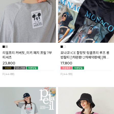
리얼프리 커버핏_미키 패치 프릴 7부
모나코 ICE 찰랑핏 링클프리 루즈 롱
티셔츠
반팔티 [1차완판! 2차예약판매] [화이
트] 8월둘째주 순차배송
23,800
17,800
F(44-88)
F(44-99)