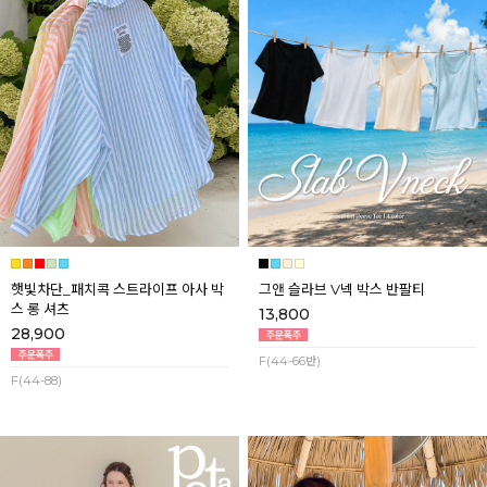
햇빛차단_패치콕 스트라이프 아사 박
그앤 슬라브 V넥 박스 반팔티
스 롱 셔츠
13,800
28,900
F(44-66반)
F(44-88)