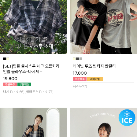
[SET]팀플 쿨시스루 체크 오픈카라
데이빗 루즈 빈티지 반팔티
언발 블라우스+나시세트
17,800
19,800
F(44-77)
나시 F(44-66) ,블라우스 F(44-77)