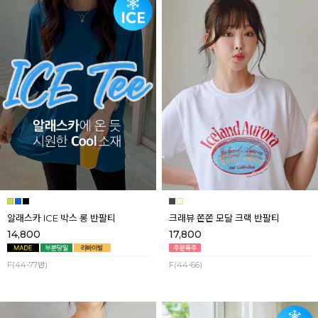
알래스카 ICE 박스 롱 반팔티
크래뷰 쫀쫀 모달 크랙 반팔티
14,800
17,800
F(44-77반)
F(44-66)