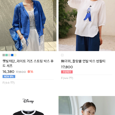
햇빛차단_라이트 거즈 스트링 박스 후
無더위_찰랑쿨 언발 박스 반팔티
드 셔츠
17,800
16,380
8%
17,800
F(44-77)
F(44-77)