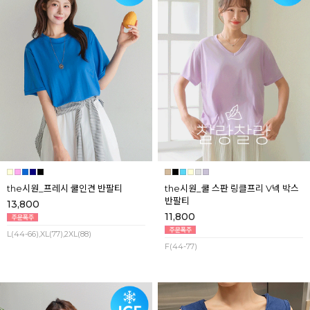
the시원_프레시 쿨인견 반팔티
the시원_쿨 스판 링클프리 V넥 박스
반팔티
13,800
11,800
L(44-66),XL(77),2XL(88)
F(44-77)