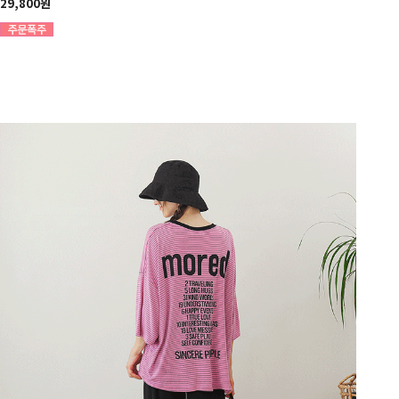
29,800원