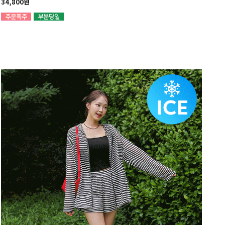
34,800원