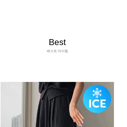
Best
베스트 아이템