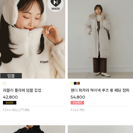
러블리 플라워 덤블 집업
웬디 퍼카라 하이넥 루즈 롱 패딩 점퍼
42,800
54,800
F(44-66),L(77-88)
F(44-99)