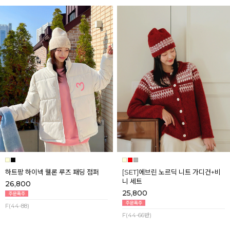
하트팡 하이넥 웰론 루즈 패딩 점퍼
[SET]에브린 노르딕 니트 가디건+비
니 세트
26,800
25,800
F(44-88)
F(44-66반)