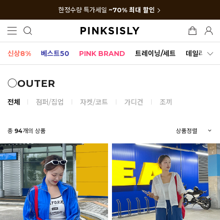
한정수량 특가세일
~70% 최대 할인
신상8%
베스트50
PINK BRAND
트레이닝/세트
데일리세트
○OUTER
전체
점퍼/집업
자켓/코트
가디건
조끼
총
94
개의 상품