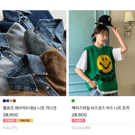
벨로즈 레이어드데님 니트 가디건
해피스마일 비스코스 박스 니트 조끼
28,900
28,900
F(44-77)
F(L)(44-88)