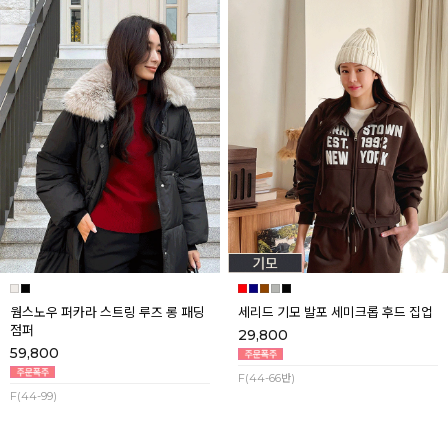
웜스노우 퍼카라 스트링 루즈 롱 패딩
세리드 기모 발포 세미크롭 후드 집업
점퍼
29,800
59,800
F(44-66반)
F(44-99)