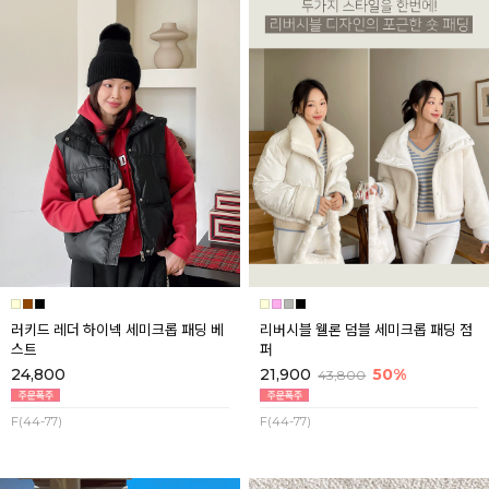
러키드 레더 하이넥 세미크롭 패딩 베
리버시블 웰론 덤블 세미크롭 패딩 점
스트
퍼
24,800
21,900
50%
43,800
F(44-77)
F(44-77)