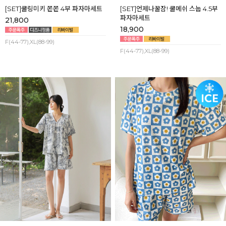
[SET]쿨링미키 쫀쫀 4부 파자마세트
[SET]언제나꿀잠! 쿨메쉬 스눕 4.5부
파자마세트
21,800
18,900
F(44-77),XL(88-99)
F(44-77),XL(88-99)