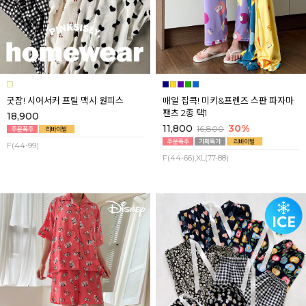
굿잠! 시어서커 프릴 맥시 원피스
매일 집콕! 미키&프렌즈 스판 파자마
팬츠 2종 택1
18,900
11,800
30%
16,800
F(44-99)
F(44-66),XL(77-88)