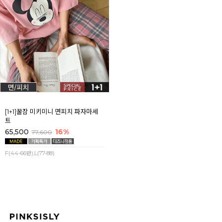
[1+1]꿀잠 미키미니 면피치 파자마세
트
65,500
16%
77,600
F(44-66반),L(77-88)