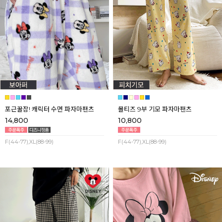
포근꿀잠! 캐릭터 수면 파자마팬츠
몰티즈 9부 기모 파자마팬츠
14,800
10,800
F(44-77),XL(88-99)
F(44-77),XL(88-99)