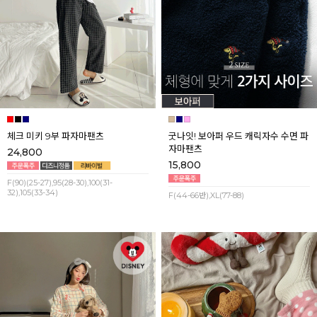
체크 미키 9부 파자마팬츠
굿나잇! 보아퍼 우드 캐릭자수 수면 파
자마팬츠
24,800
15,800
F(90)(25-27),95(28-30),100(31-
32),105(33-34)
F(44-66반),XL(77-88)