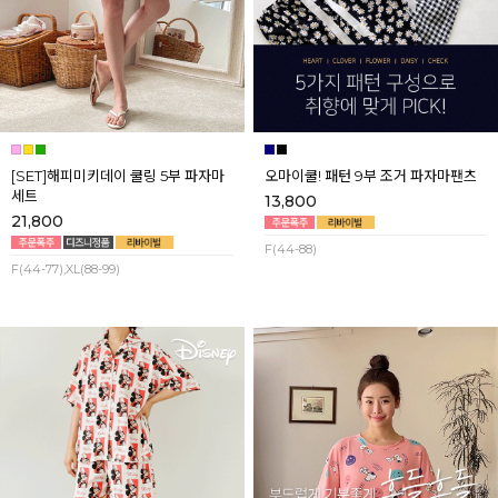
[SET]해피미키데이 쿨링 5부 파자마
오마이쿨! 패턴 9부 조거 파자마팬츠
세트
13,800
21,800
F(44-88)
F(44-77),XL(88-99)