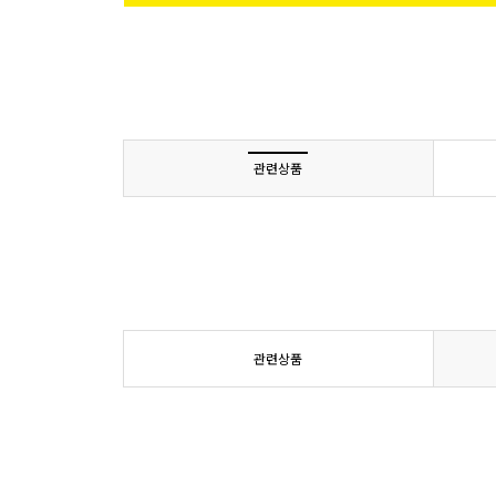
관련상품
관련상품