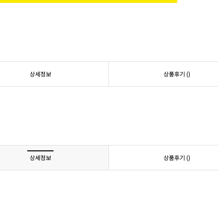
상세정보
상품후기 (
)
상세정보
상품후기 (
)