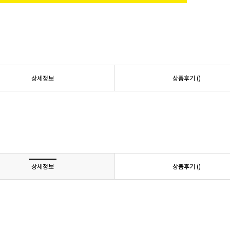
상세정보
상품후기 (
)
상세정보
상품후기 (
)