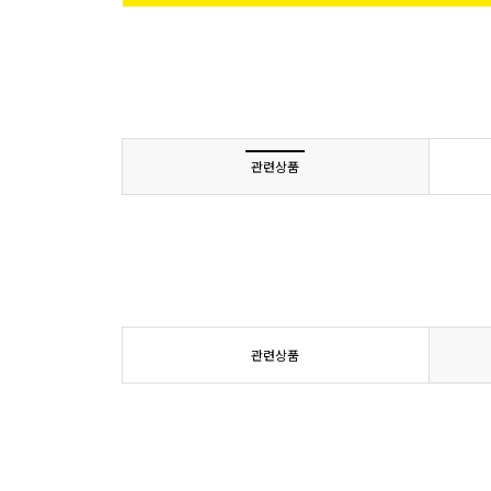
관련상품
관련상품