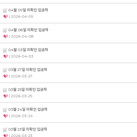
04월 09일 미확인 입금자
| 2026-04-09
04월 08일 미확인 입금자
| 2026-04-08
04월 03일 미확인 입금자
| 2026-04-03
03월 27일 미확인 입금자
| 2026-03-27
03월 25일 미확인 입금자
| 2026-03-25
03월 24일 미확인 입금자
| 2026-03-24
03월 23일 미확인 입금자
| 2026-03-23