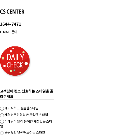
1644-7471
E-MAIL 문의
고객님이 평소 선호하는 스타일을 골
라주세요
베이직하고 심플한스타일
캐릭터프린팅의 캐주얼한 스타일
디테일이 많이 들어간 개성있는 스타
일
슬림핏의 날씬해보이는 스타일