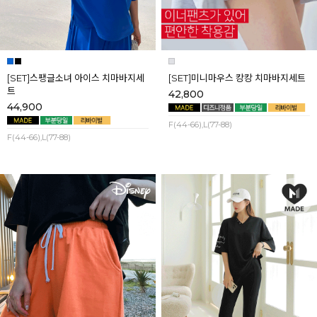
[SET]스팽글소녀 아이스 치마바지세
[SET]미니마우스 캉캉 치마바지세트
트
42,800
44,900
F(44-66),L(77-88)
F(44-66),L(77-88)