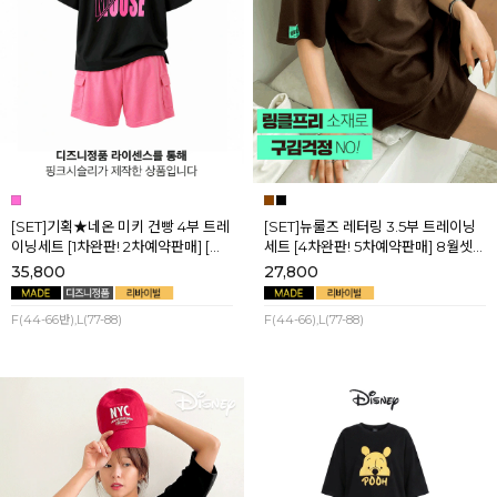
[SET]기획★네온 미키 건빵 4부 트레
[SET]뉴룰즈 레터링 3.5부 트레이닝
이닝세트 [1차완판! 2차예약판매] [네
세트 [4차완판! 5차예약판매] 8월셋
온핑크] 8월셋째주 순차배송
째주 순차배송
35,800
27,800
F(44-66반),L(77-88)
F(44-66),L(77-88)