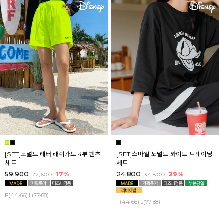
[SET]도널드 레터 래쉬가드 4부 팬츠
[SET]스마일 도널드 와이드 트레이닝
세트
세트
59,900
17%
24,800
29%
72,600
34,800
F(44-66),L(77-88)
F(44-66),L(77-88)