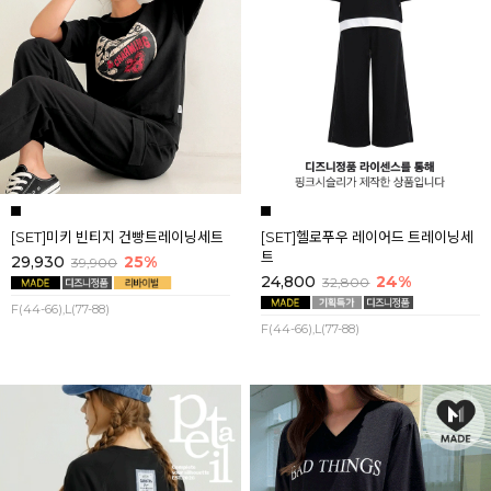
[SET]미키 빈티지 건빵트레이닝세트
[SET]헬로푸우 레이어드 트레이닝세
트
29,930
25%
39,900
24,800
24%
32,800
F(44-66),L(77-88)
F(44-66),L(77-88)