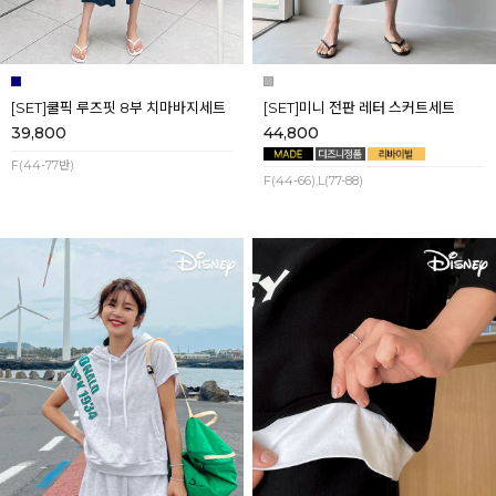
[SET]쿨픽 루즈핏 8부 치마바지세트
[SET]미니 전판 레터 스커트세트
39,800
44,800
F(44-77반)
F(44-66),L(77-88)