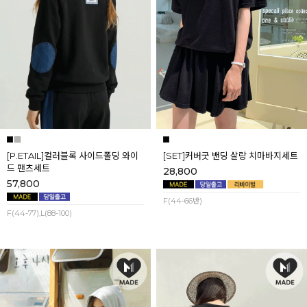
[P.ETAIL]컬러블록 사이드폴딩 와이
[SET]커버굿 밴딩 살랑 치마바지세트
드 팬츠세트
28,800
57,800
F(44-66반)
F(44-77),L(88-100)