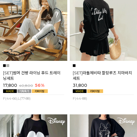
[SET]썸머 건빵 라이닝 후드 트레이
[SET]라돌체비타 찰랑루즈 치마바지
닝세트
세트
17,800
56%
31,800
40,800
F(44-66),L(77-88)
F(44-88)