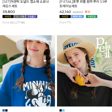
[SET]어센틱 도널드 캡소매 소로나
[P.ETAIL]포켓 라벨 썸머 쭈리 5.5부
레깅스세트
트레이닝세트
39,800
42,140
8%
45,800
F(44-66),L(77-88)
F(44-77)