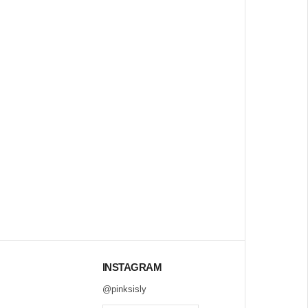
INSTAGRAM
@pinksisly