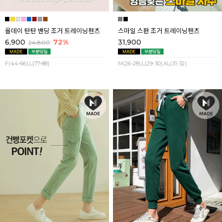
올데이 탄탄 밴딩 조거 트레이닝팬츠
스마일 스판 조거 트레이닝팬츠
6,900
72%
31,900
24,800
F(44-66),L(77-88)
M(26-28),L(29-30),XL(31-32)