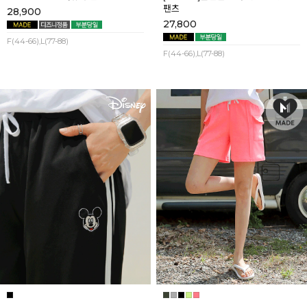
팬츠
28,900
27,800
F(44-66),L(77-88)
F(44-66),L(77-88)