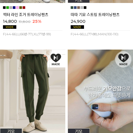
엑터 라인 조거 트레이닝팬츠
따따 기모 스트링 트레이닝팬츠
14,800
25%
24,900
19,800
F(44-66),L(66반-77),XL(77반-99)
F(44-66),L(77-88),MAN(100-110)