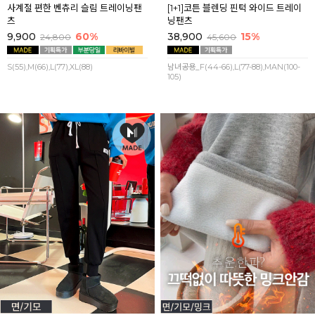
사계절 편한 벤츄리 슬림 트레이닝팬
[1+1]코튼 블렌딩 핀턱 와이드 트레이
츠
닝팬츠
9,900
60%
38,900
15%
24,800
45,600
S(55),M(66),L(77),XL(88)
남녀공용_F(44-66),L(77-88),MAN(100-
105)