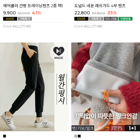
에어쿨러 건빵 트레이닝팬츠 2종 택1
도널드 네온 래쉬가드 4부 팬츠
9,900
41%
22,800
33%
16,900
33,800
F(44-66),L(77-88)
F(44-66),L(77-88)