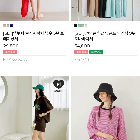
[SET]백누피 쿨시어서커 방수 5부 트
[SET]만타 쿨스판 링클프리 핀턱 9부
레이닝세트
치마바지세트
29,800
34,800
F(44-66),XL(77)
F(44-77)