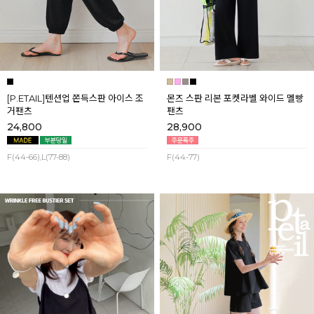
[P.ETAIL]텐션업 쫀득스판 아이스 조
몬즈 스판 리본 포켓라벨 와이드 멜빵
거팬츠
팬츠
24,800
28,900
F(44-66),L(77-88)
F(44-77)