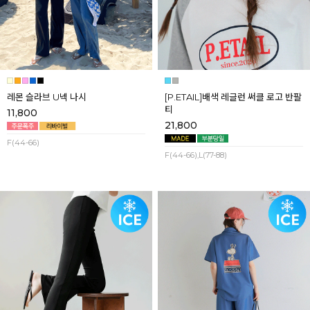
레몬 슬라브 U넥 나시
[P.ETAIL]배색 레글런 써클 로고 반팔
티
11,800
21,800
F(44-66)
F(44-66),L(77-88)