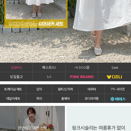
신상8%
베스트50
~9,900원
Sale
당일출고
1+1
PINK BRAND
트레이닝/세트
상의
원피스/치마
아우터
77+ 사이즈
데일리세트
하의
홈웨어
코디아이템