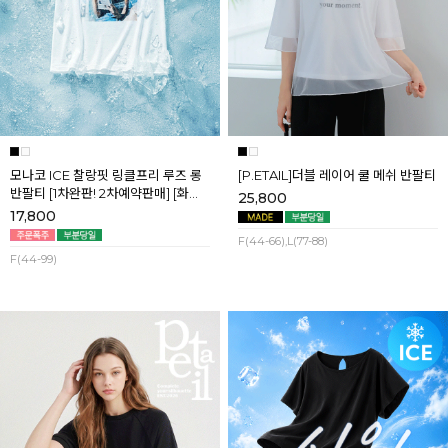
모나코 ICE 찰랑핏 링클프리 루즈 롱
[P.ETAIL]더블 레이어 쿨 메쉬 반팔티
반팔티 [1차완판! 2차예약판매] [화이
25,800
트] 8월둘째주 순차배송
17,800
F(44-66),L(77-88)
F(44-99)