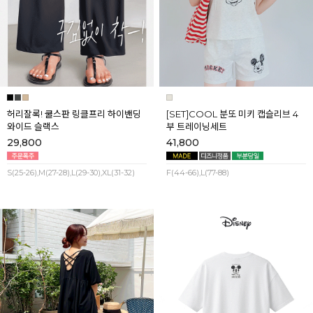
허리잘록! 쿨스판 링클프리 하이밴딩
[SET]COOL 분또 미키 캡슬리브 4
와이드 슬랙스
부 트레이닝세트
29,800
41,800
S(25-26),M(27-28),L(29-30),XL(31-32)
F(44-66),L(77-88)