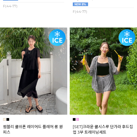
F(44-77)
F(44-77)
썸블리 쿨쉬폰 레이어드 플레어 롱 원
[SET]크라운 쿨시스루 단가라 후드집
피스
업 3부 트레이닝세트