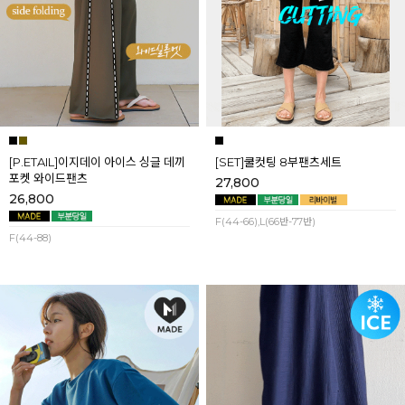
[P.ETAIL]이지데이 아이스 싱글 데끼
[SET]쿨컷팅 8부팬츠세트
포켓 와이드팬츠
27,800
26,800
F(44-66),L(66반-77반)
F(44-88)