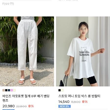
F(44-77)
바인즈 아웃포켓 절개 8부 배기 밴딩
스트릿 머니 트임 박스 롱 반팔티
팬츠
14,540
8%
15,800
20,980
8%
22,800