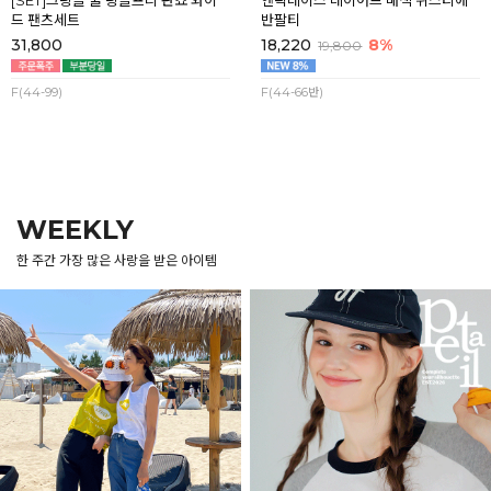
[SET]크링클 쿨 링클프리 판쵸 와이
앤틱레이스 레이어드 배색 뷔스티에
드 팬츠세트
반팔티
31,800
18,220
8%
19,800
F(44-99)
F(44-66반)
WEEKLY
한 주간 가장 많은 사랑을 받은 아이템