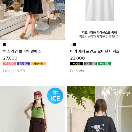
엑스 라인 브이넥 원피스
미키 패치 포인트 오버핏 티셔츠
27,600
22,800
F(XXL)(44-77)
F(44-88)