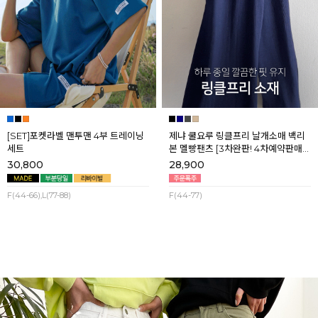
[SET]포켓라벨 맨투맨 4부 트레이닝
제냐 쿨요루 링클프리 날개소매 백리
세트
본 멜빵팬츠 [3차완판! 4차예약판매]
[네이비] 8월셋째주 순차배송
30,800
28,900
F(44-66),L(77-88)
F(44-77)