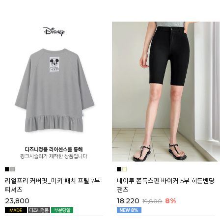
리얼프리 커버핏_미키 패치 프릴 7부
네이루 쫀득스판 바이커 5부 히든밴딩
티셔츠
팬츠
23,800
18,220
8%
19,800