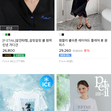
[P.ETAIL]살안타템_살랑살랑 쿨 썸머
썸블리 쿨쉬폰 레이어드 플레어 롱 원
린넨 가디건
피스
26,800
29,260
8%
31,800
F(44-66),L(77-88)
F(44-66반)