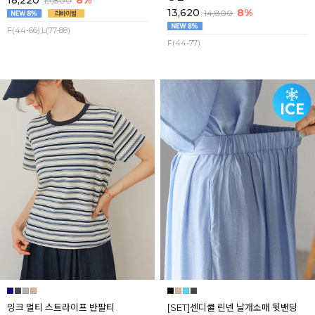
18,220
8%
19,800
13,620
8%
14,800
F(44-66),L(77-88)
F(44-77)
잉크 멀티 스트라이프 반팔티
[SET]센디쿨 린넨 날개소매 뒷밴딩