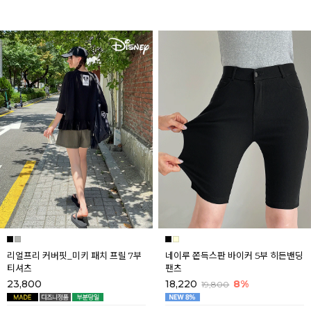
리얼프리 커버핏_미키 패치 프릴 7부
네이루 쫀득스판 바이커 5부 히든밴딩
티셔츠
팬츠
23,800
18,220
8%
19,800