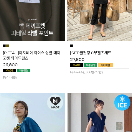
[P.ETAIL]이지데이 아이스 싱글 데끼
[SET]쿨컷팅 8부팬츠세트
포켓 와이드팬츠
27,800
26,800
F(44-66),L(66반-77반)
F(44-88)