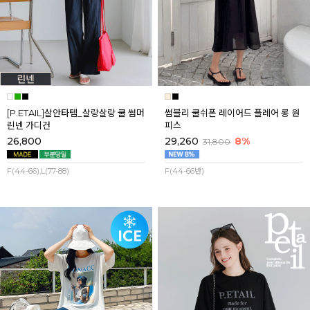
[P.ETAIL]살안타템_살랑살랑 쿨 썸머
썸블리 쿨쉬폰 레이어드 플레어 롱 원
린넨 가디건
피스
26,800
29,260
8%
31,800
F(44-66),L(77-88)
F(44-66반)