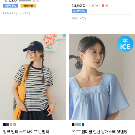
18,220
8%
19,800
13,620
8%
14,800
F(44-66),L(77-88)
F(44-77)
잉크 멀티 스트라이프 반팔티
[SET]센디쿨 린넨 날개소매 뒷밴딩