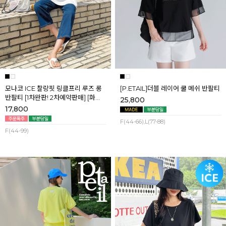
모나코 ICE 찰랑핏 링클프리 루즈 롱
[P.ETAIL]더블 레이어 쿨 메쉬 반팔티
반팔티 [1차완판! 2차예약판매] [화이
25,800
트] 8월둘째주 순차배송
17,800
F(44-66),L(77-88)
F(44-99)