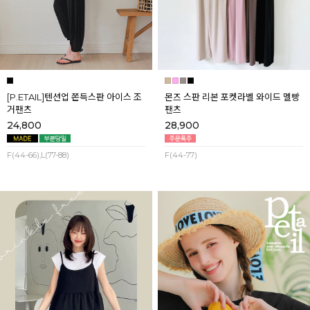
[P.ETAIL]텐션업 쫀득스판 아이스 조
몬즈 스판 리본 포켓라벨 와이드 멜빵
거팬츠
팬츠
24,800
28,900
F(44-66),L(77-88)
F(44-77)