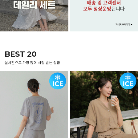
BEST 20
실시간으로 가장 많이 사랑 받는 상품