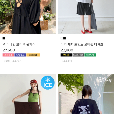
엑스 라인 브이넥 원피스
미키 패치 포인트 오버핏 티셔츠
27,600
22,800
F(XXL)(44-77)
F(44-88)