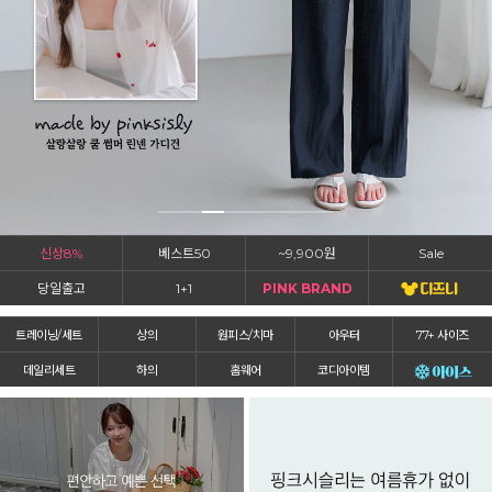
신상8%
베스트50
~9,900원
Sale
당일출고
1+1
PINK BRAND
트레이닝/세트
상의
원피스/치마
아우터
77+ 사이즈
데일리세트
하의
홈웨어
코디아이템