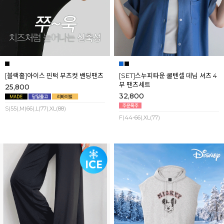
[블랙홀]아이스 핀턱 부츠컷 밴딩팬츠
[SET]스누피타운 쿨텐셀 데님 셔츠 4
부 팬츠세트
25,800
32,800
S(55),M(66),L(77),XL(88)
F(44-66),XL(77)