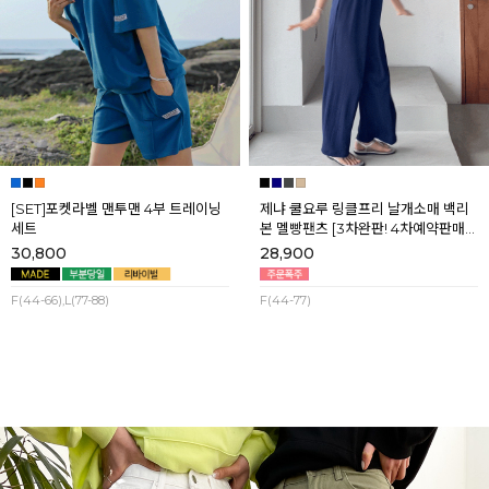
[SET]포켓라벨 맨투맨 4부 트레이닝
제냐 쿨요루 링클프리 날개소매 백리
세트
본 멜빵팬츠 [3차완판! 4차예약판매]
[네이비] 8월셋째주 순차배송
30,800
28,900
F(44-66),L(77-88)
F(44-77)