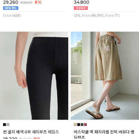
29,260
8%
34,800
31,800
F(44-66반)
상의_F(44-88),하의_F(44-77)
썬 골지 배색 8부 세미부츠 레깅스
바스락쿨 백 패치라벨 핀턱 버뮤다 밴
딩팬츠