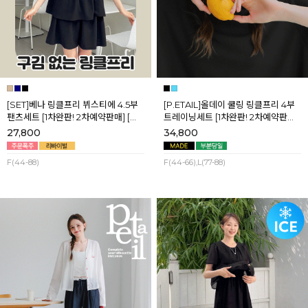
[SET]베나 링클프리 뷔스티에 4.5부
[P.ETAIL]올데이 쿨링 링클프리 4부
팬츠세트 [1차완판! 2차예약판매] [네
트레이닝세트 [1차완판! 2차예약판매]
이비,블랙] 8월셋째주 순차배송
[블랙L] 8월셋째주 순차배송
27,800
34,800
F(44-88)
F(44-66),L(77-88)