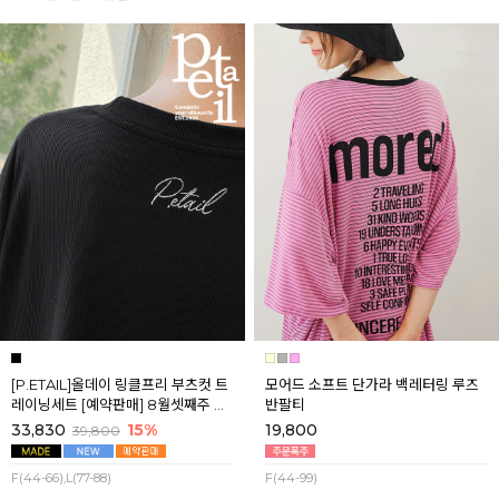
[P.ETAIL]올데이 링클프리 부츠컷 트
모어드 소프트 단가라 백레터링 루즈
레이닝세트 [예약판매] 8월셋째주 순
반팔티
차배송
33,830
15%
19,800
39,800
F(44-66),L(77-88)
F(44-99)