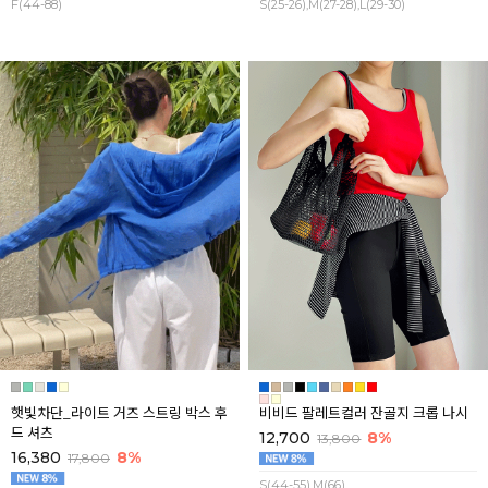
F(44-88)
S(25-26),M(27-28),L(29-30)
햇빛차단_라이트 거즈 스트링 박스 후
비비드 팔레트컬러 잔골지 크롭 나시
드 셔츠
12,700
8%
13,800
16,380
8%
17,800
S(44-55),M(66)